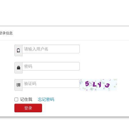
登录信息
记住我
忘记密码
登录